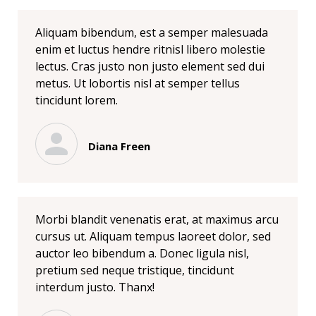
Aliquam bibendum, est a semper malesuada
enim et luctus hendre ritnisl libero molestie
lectus. Cras justo non justo element sed dui
metus. Ut lobortis nisl at semper tellus
tincidunt lorem.
Diana Freen
Morbi blandit venenatis erat, at maximus arcu
cursus ut. Aliquam tempus laoreet dolor, sed
auctor leo bibendum a. Donec ligula nisl,
pretium sed neque tristique, tincidunt
interdum justo. Thanx!